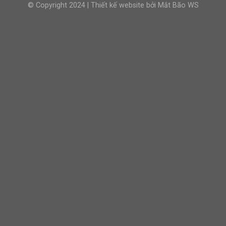
© Copyright 2024 | Thiết kế website bởi
Mắt Bão WS