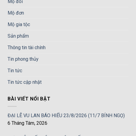
Mộ đôi
Mộ đơn
Mộ gia tộc
Sản phẩm
Thông tin tài chính
Tin phong thủy
Tin tức
Tin tức cập nhật
BÀI VIẾT NỔI BẬT
ĐẠI LỄ VU LAN BÁO HIẾU 23/8/2026 (11/7 BÍNH NGỌ)
6 Tháng Tám, 2026