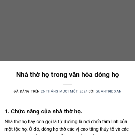
Nhà thờ họ trong văn hóa dòng họ
ĐÃ ĐĂNG TRÊN
26 THÁNG MƯỜI MỘT, 2024
BỞI
QUANTRIDOAN
1. Chức năng của nhà thờ họ.
Nhà thờ họ hay còn gọi là từ đường là nơi chốn tâm linh của
một tộc họ. Ở đó, dòng họ thờ các vị cao tằng thủy tổ và các