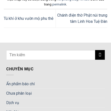
trang
permalink
.
Chánh điện thờ Phật núi trung
Tú khí ở khu vườn mộ phu thê
tâm Linh Hoa Tuệ Đàn
CHUYÊN MỤC
Ấn phẩm báo chí
Chưa phân loại
Dịch vụ