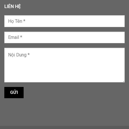
LIÊN HỆ